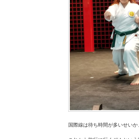
国際線は待ち時間が多いせいか