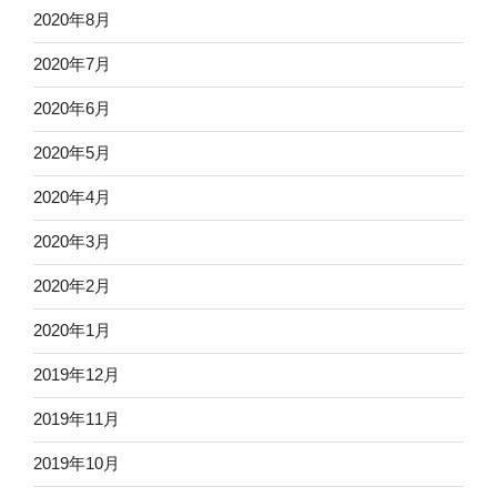
2020年8月
2020年7月
2020年6月
2020年5月
2020年4月
2020年3月
2020年2月
2020年1月
2019年12月
2019年11月
2019年10月