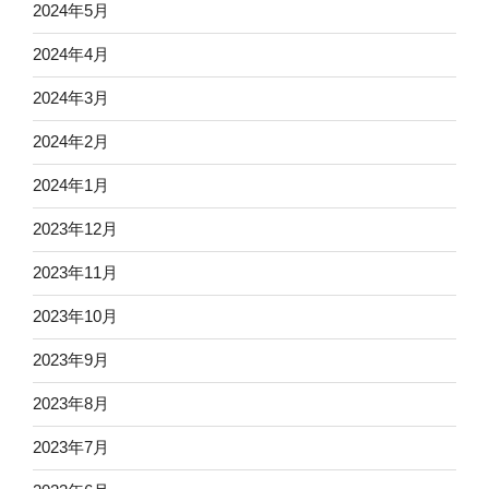
2024年5月
2024年4月
2024年3月
2024年2月
2024年1月
2023年12月
2023年11月
2023年10月
2023年9月
2023年8月
2023年7月