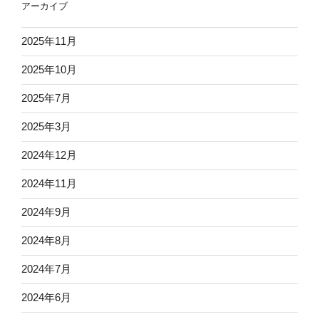
アーカイブ
2025年11月
2025年10月
2025年7月
2025年3月
2024年12月
2024年11月
2024年9月
2024年8月
2024年7月
2024年6月