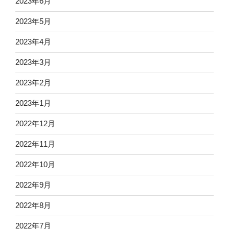
2023年6月
2023年5月
2023年4月
2023年3月
2023年2月
2023年1月
2022年12月
2022年11月
2022年10月
2022年9月
2022年8月
2022年7月