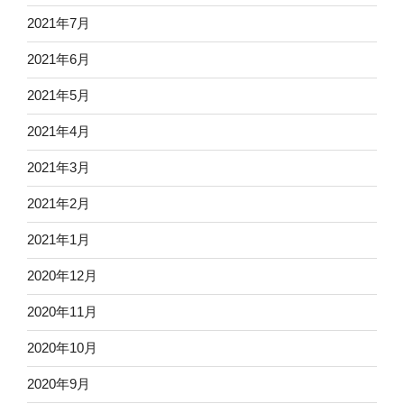
2021年7月
2021年6月
2021年5月
2021年4月
2021年3月
2021年2月
2021年1月
2020年12月
2020年11月
2020年10月
2020年9月