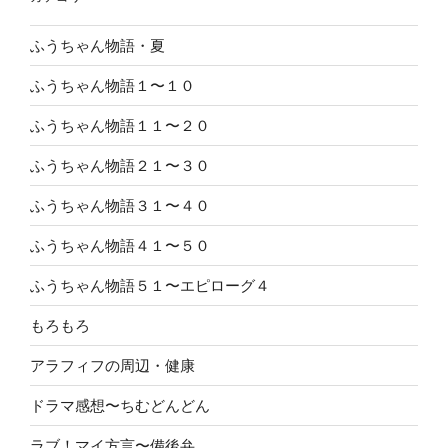
ふうちゃん物語・夏
ふうちゃん物語１〜１０
ふうちゃん物語１１〜２０
ふうちゃん物語２１〜３０
ふうちゃん物語３１〜４０
ふうちゃん物語４１〜５０
ふうちゃん物語５１〜エピローグ４
もろもろ
アラフィフの周辺・健康
ドラマ感想〜ちむどんどん
ラブ！マイ方言〜備後弁