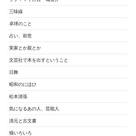
三味線
卓球のこと
占い、前世
実家とか親とか
文芸社で本を出すということ
日舞
昭和のにほひ
松本清張
気になるあの人、芸能人
清元と古文書
猫いろいろ