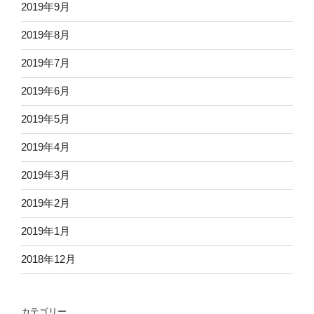
2019年9月
2019年8月
2019年7月
2019年6月
2019年5月
2019年4月
2019年3月
2019年2月
2019年1月
2018年12月
カテゴリー