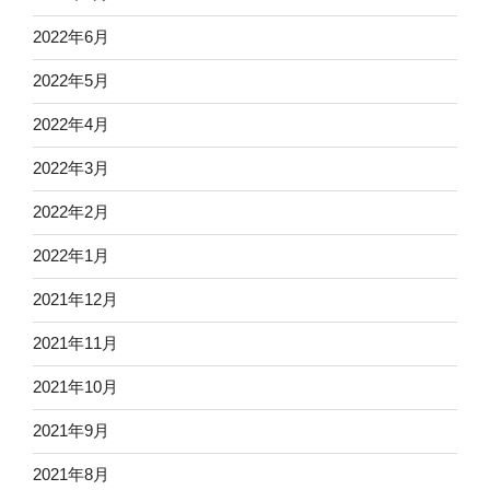
2022年6月
2022年5月
2022年4月
2022年3月
2022年2月
2022年1月
2021年12月
2021年11月
2021年10月
2021年9月
2021年8月