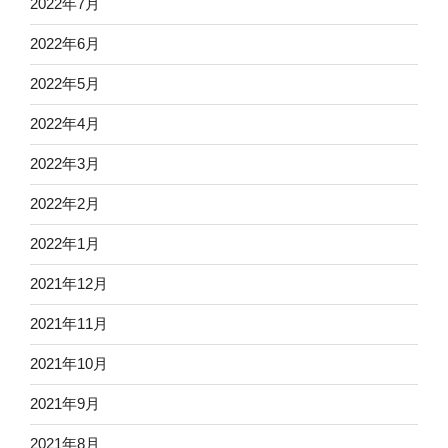
2022年7月
2022年6月
2022年5月
2022年4月
2022年3月
2022年2月
2022年1月
2021年12月
2021年11月
2021年10月
2021年9月
2021年8月