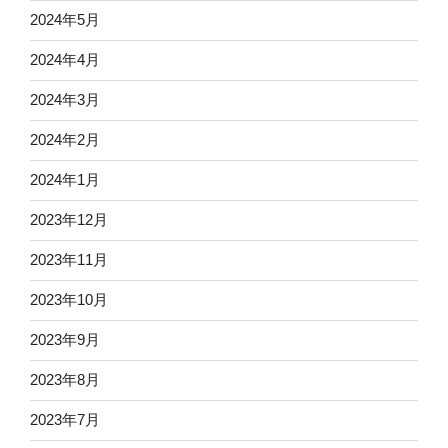
2024年5月
2024年4月
2024年3月
2024年2月
2024年1月
2023年12月
2023年11月
2023年10月
2023年9月
2023年8月
2023年7月