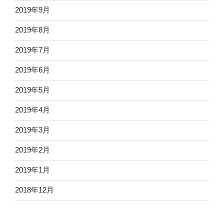
2019年9月
2019年8月
2019年7月
2019年6月
2019年5月
2019年4月
2019年3月
2019年2月
2019年1月
2018年12月