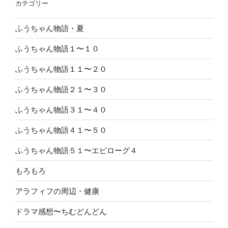
カテゴリー
ふうちゃん物語・夏
ふうちゃん物語１〜１０
ふうちゃん物語１１〜２０
ふうちゃん物語２１〜３０
ふうちゃん物語３１〜４０
ふうちゃん物語４１〜５０
ふうちゃん物語５１〜エピローグ４
もろもろ
アラフィフの周辺・健康
ドラマ感想〜ちむどんどん