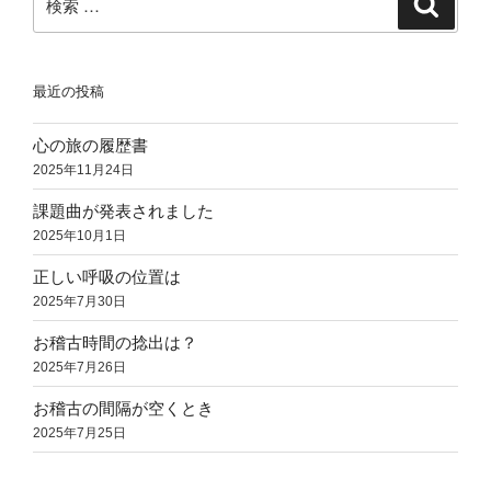
検
索
索:
最近の投稿
心の旅の履歴書
2025年11月24日
課題曲が発表されました
2025年10月1日
正しい呼吸の位置は
2025年7月30日
お稽古時間の捻出は？
2025年7月26日
お稽古の間隔が空くとき
2025年7月25日