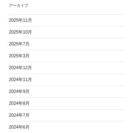
アーカイブ
2025年11月
2025年10月
2025年7月
2025年3月
2024年12月
2024年11月
2024年9月
2024年8月
2024年7月
2024年6月