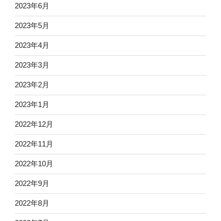
2023年6月
2023年5月
2023年4月
2023年3月
2023年2月
2023年1月
2022年12月
2022年11月
2022年10月
2022年9月
2022年8月