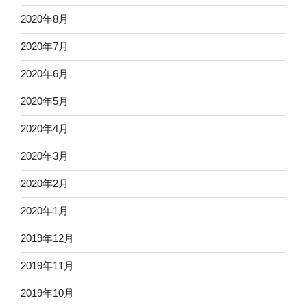
2020年8月
2020年7月
2020年6月
2020年5月
2020年4月
2020年3月
2020年2月
2020年1月
2019年12月
2019年11月
2019年10月