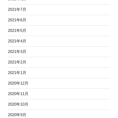
2021年7月
2021年6月
2021年5月
2021年4月
2021年3月
2021年2月
2021年1月
2020年12月
2020年11月
2020年10月
2020年9月