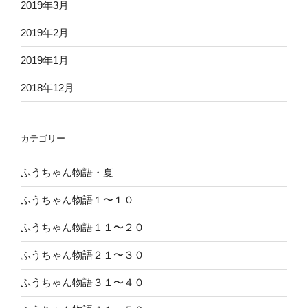
2019年3月
2019年2月
2019年1月
2018年12月
カテゴリー
ふうちゃん物語・夏
ふうちゃん物語１〜１０
ふうちゃん物語１１〜２０
ふうちゃん物語２１〜３０
ふうちゃん物語３１〜４０