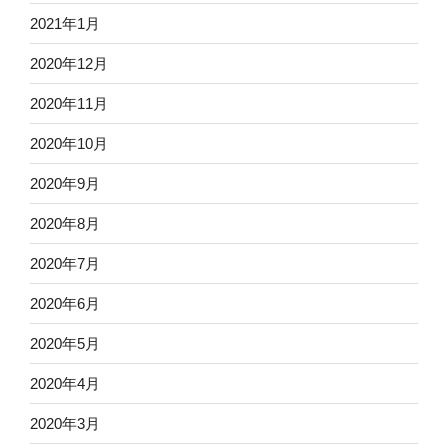
2021年1月
2020年12月
2020年11月
2020年10月
2020年9月
2020年8月
2020年7月
2020年6月
2020年5月
2020年4月
2020年3月