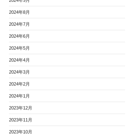
2024年9月
2024年8月
2024年7月
2024年6月
2024年5月
2024年4月
2024年3月
2024年2月
2024年1月
2023年12月
2023年11月
2023年10月