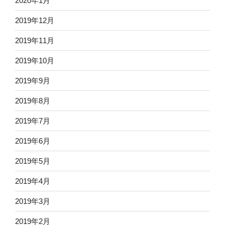
2020年1月
2019年12月
2019年11月
2019年10月
2019年9月
2019年8月
2019年7月
2019年6月
2019年5月
2019年4月
2019年3月
2019年2月