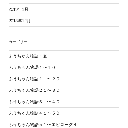
2019年1月
2018年12月
カテゴリー
ふうちゃん物語・夏
ふうちゃん物語１〜１０
ふうちゃん物語１１〜２０
ふうちゃん物語２１〜３０
ふうちゃん物語３１〜４０
ふうちゃん物語４１〜５０
ふうちゃん物語５１〜エピローグ４