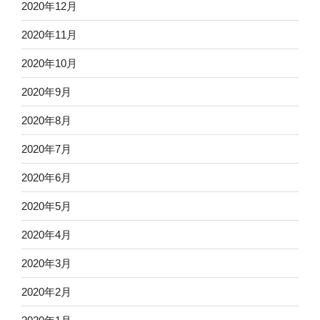
2020年12月
2020年11月
2020年10月
2020年9月
2020年8月
2020年7月
2020年6月
2020年5月
2020年4月
2020年3月
2020年2月