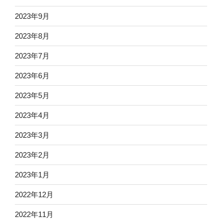
2023年9月
2023年8月
2023年7月
2023年6月
2023年5月
2023年4月
2023年3月
2023年2月
2023年1月
2022年12月
2022年11月