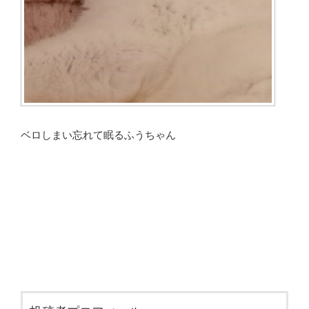
ベロしまい忘れて眠るふうちゃん