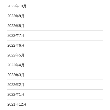
2022年10月
2022年9月
2022年8月
2022年7月
2022年6月
2022年5月
2022年4月
2022年3月
2022年2月
2022年1月
2021年12月