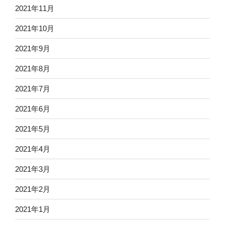
2021年11月
2021年10月
2021年9月
2021年8月
2021年7月
2021年6月
2021年5月
2021年4月
2021年3月
2021年2月
2021年1月