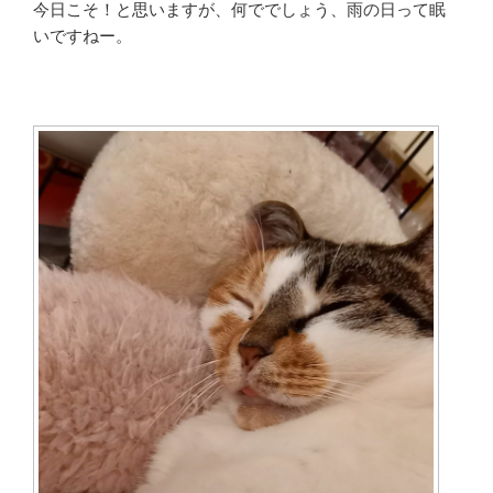
今日こそ！と思いますが、何ででしょう、雨の日って眠
いですねー。