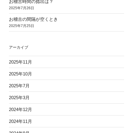
お稽古時間の捻出は？
2025年7月26日
お稽古の間隔が空くとき
2025年7月25日
アーカイブ
2025年11月
2025年10月
2025年7月
2025年3月
2024年12月
2024年11月