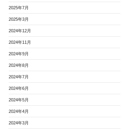
2025年7月
2025年3月
2024年12月
2024年11月
2024年9月
2024年8月
2024年7月
2024年6月
2024年5月
2024年4月
2024年3月