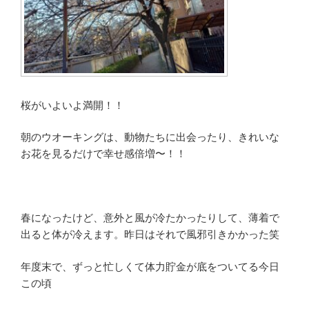
桜がいよいよ満開！！
朝のウオーキングは、動物たちに出会ったり、きれいな
お花を見るだけで幸せ感倍増〜！！
春になったけど、意外と風が冷たかったりして、薄着で
出ると体が冷えます。昨日はそれで風邪引きかかった笑
年度末で、ずっと忙しくて体力貯金が底をついてる今日
この頃