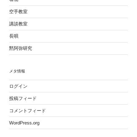
空手教室
講談教室
長唄
黙阿弥研究
メタ情報
ログイン
投稿フィード
コメントフィード
WordPress.org