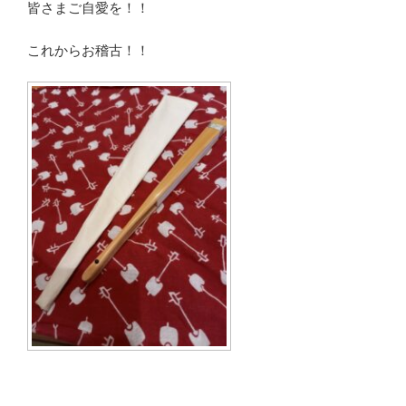
皆さまご自愛を！！
これからお稽古！！