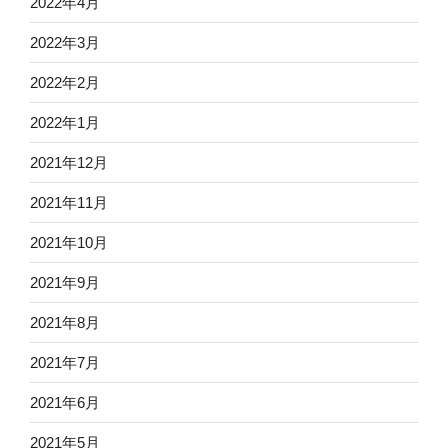
2022年4月
2022年3月
2022年2月
2022年1月
2021年12月
2021年11月
2021年10月
2021年9月
2021年8月
2021年7月
2021年6月
2021年5月