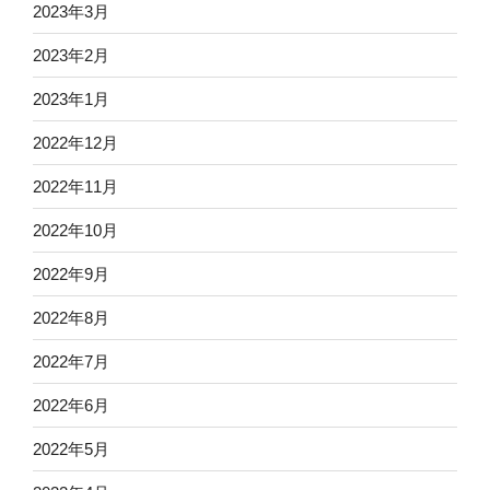
2023年3月
2023年2月
2023年1月
2022年12月
2022年11月
2022年10月
2022年9月
2022年8月
2022年7月
2022年6月
2022年5月