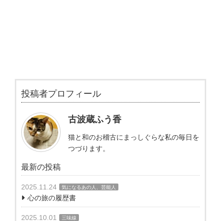
投稿者プロフィール
古波蔵ふう香
猫と和のお稽古にまっしぐらな私の毎日を
つづります。
最新の投稿
2025.11.24
気になるあの人、芸能人
心の旅の履歴書
2025.10.01
三味線