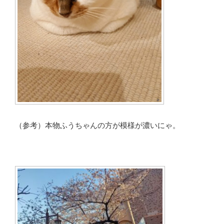
（参考）本物ふうちゃんの方が模様が濃いにゃ。