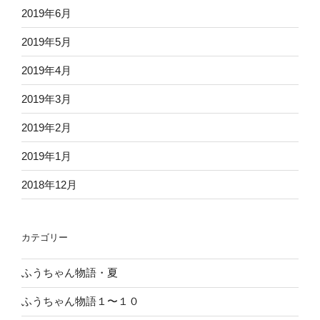
2019年6月
2019年5月
2019年4月
2019年3月
2019年2月
2019年1月
2018年12月
カテゴリー
ふうちゃん物語・夏
ふうちゃん物語１〜１０