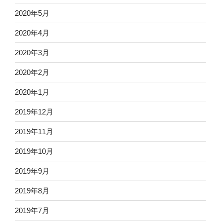
2020年5月
2020年4月
2020年3月
2020年2月
2020年1月
2019年12月
2019年11月
2019年10月
2019年9月
2019年8月
2019年7月