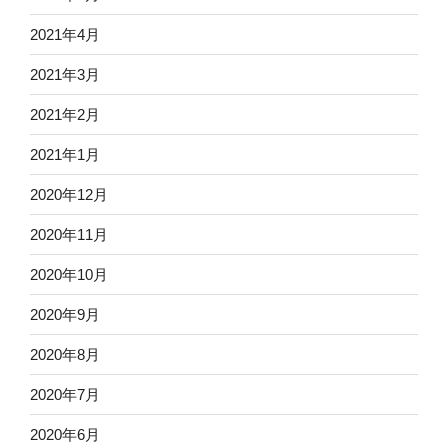
2021年4月
2021年3月
2021年2月
2021年1月
2020年12月
2020年11月
2020年10月
2020年9月
2020年8月
2020年7月
2020年6月