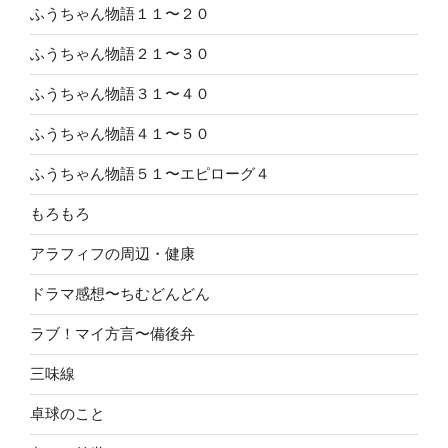
ふうちゃん物語１１〜２０
ふうちゃん物語２１〜３０
ふうちゃん物語３１〜４０
ふうちゃん物語４１〜５０
ふうちゃん物語５１〜エピローグ４
もろもろ
アラフィフの周辺・健康
ドラマ感想〜ちむどんどん
ラブ！マイ方言〜備後弁
三味線
卓球のこと