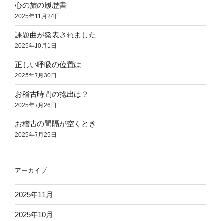
心の旅の履歴書
2025年11月24日
課題曲が発表されました
2025年10月1日
正しい呼吸の位置は
2025年7月30日
お稽古時間の捻出は？
2025年7月26日
お稽古の間隔が空くとき
2025年7月25日
アーカイブ
2025年11月
2025年10月