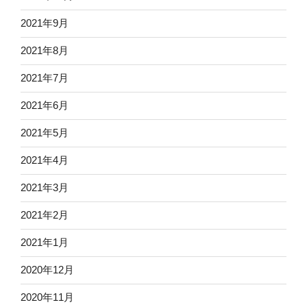
2021年9月
2021年8月
2021年7月
2021年6月
2021年5月
2021年4月
2021年3月
2021年2月
2021年1月
2020年12月
2020年11月