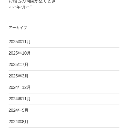
お稽古の間隔が空くとき
2025年7月25日
アーカイブ
2025年11月
2025年10月
2025年7月
2025年3月
2024年12月
2024年11月
2024年9月
2024年8月