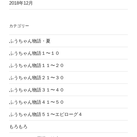
2018年12月
カテゴリー
ふうちゃん物語・夏
ふうちゃん物語１〜１０
ふうちゃん物語１１〜２０
ふうちゃん物語２１〜３０
ふうちゃん物語３１〜４０
ふうちゃん物語４１〜５０
ふうちゃん物語５１〜エピローグ４
もろもろ