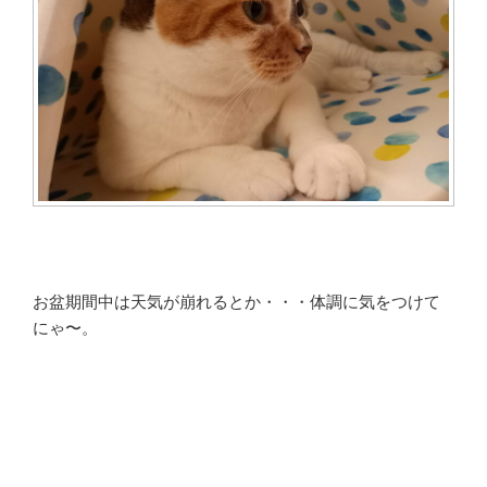
お盆期間中は天気が崩れるとか・・・体調に気をつけて
にゃ〜。