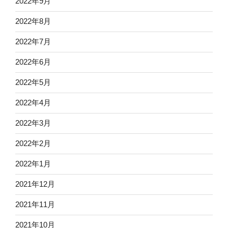
2022年9月
2022年8月
2022年7月
2022年6月
2022年5月
2022年4月
2022年3月
2022年2月
2022年1月
2021年12月
2021年11月
2021年10月