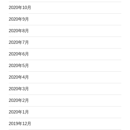
2020年10月
2020年9月
2020年8月
2020年7月
2020年6月
2020年5月
2020年4月
2020年3月
2020年2月
2020年1月
2019年12月