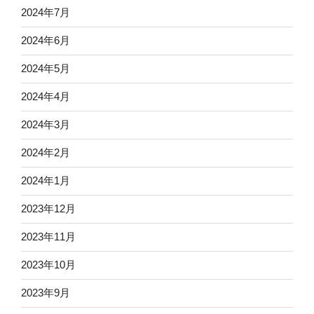
2024年7月
2024年6月
2024年5月
2024年4月
2024年3月
2024年2月
2024年1月
2023年12月
2023年11月
2023年10月
2023年9月