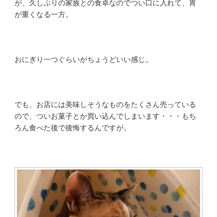
が、久しぶりの家族との食卓なのでつい口に入れて、胃
が重くなる一方。
おにぎり一つぐらいがちょうどいい感じ。
でも、お店には美味しそうなものをたくさん売っている
ので、ついお菓子とか買い込んでしまいます・・・もち
ろん食べた後で後悔するんですが。