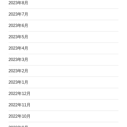
2023年8月
2023年7月
2023年6月
2023年5月
2023年4月
2023年3月
2023年2月
2023年1月
2022年12月
2022年11月
2022年10月