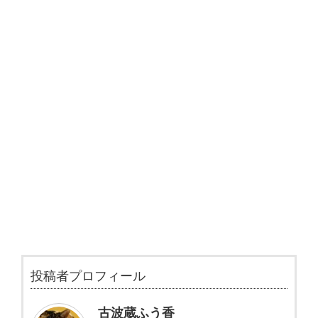
投稿者プロフィール
古波蔵ふう香