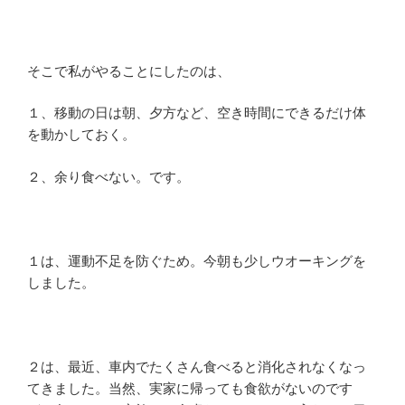
そこで私がやることにしたのは、
１、移動の日は朝、夕方など、空き時間にできるだけ体
を動かしておく。
２、余り食べない。です。
１は、運動不足を防ぐため。今朝も少しウオーキングを
しました。
２は、最近、車内でたくさん食べると消化されなくなっ
てきました。当然、実家に帰っても食欲がないのです