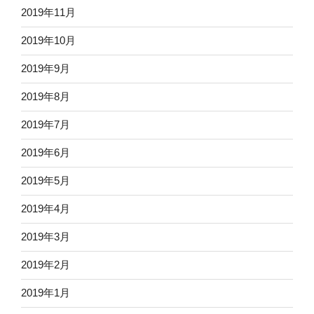
2019年11月
2019年10月
2019年9月
2019年8月
2019年7月
2019年6月
2019年5月
2019年4月
2019年3月
2019年2月
2019年1月