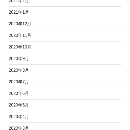
2021年2月
2021年1月
2020年12月
2020年11月
2020年10月
2020年9月
2020年8月
2020年7月
2020年6月
2020年5月
2020年4月
2020年3月