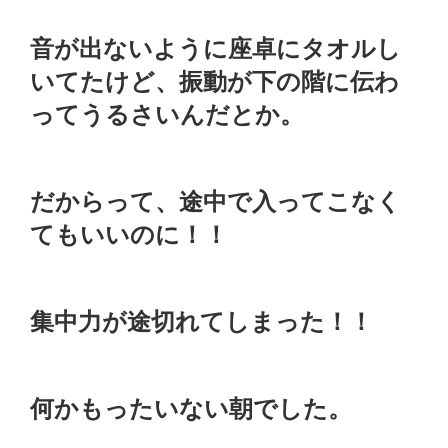
音が出ないように座卓にタオルし
いてたけど、振動が下の階に伝わ
ってうるさいんだとか。
だからって、途中で入ってこなく
てもいいのに！！
集中力が途切れてしまった！！
何かもったいない朝でした。