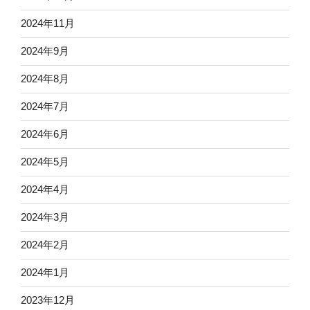
2024年11月
2024年9月
2024年8月
2024年7月
2024年6月
2024年5月
2024年4月
2024年3月
2024年2月
2024年1月
2023年12月