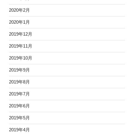
2020年2月
2020年1月
2019年12月
2019年11月
2019年10月
2019年9月
2019年8月
2019年7月
2019年6月
2019年5月
2019年4月