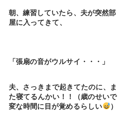
朝、練習していたら、夫が突然部
屋に入ってきて、
「張扇の音がウルサイ・・・」
夫、さっきまで起きてたのに、ま
た寝てるんかい！！（歳のせいで
変な時間に目が覚めるらしい
）