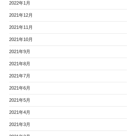
2022年1月
2021年12月
2021年11月
2021年10月
2021年9月
2021年8月
2021年7月
2021年6月
2021年5月
2021年4月
2021年3月