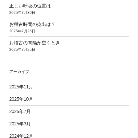
正しい呼吸の位置は
2025年7月30日
お稽古時間の捻出は？
2025年7月26日
お稽古の間隔が空くとき
2025年7月25日
アーカイブ
2025年11月
2025年10月
2025年7月
2025年3月
2024年12月