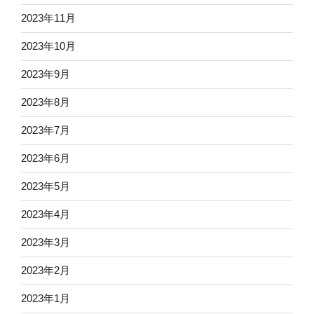
2023年11月
2023年10月
2023年9月
2023年8月
2023年7月
2023年6月
2023年5月
2023年4月
2023年3月
2023年2月
2023年1月