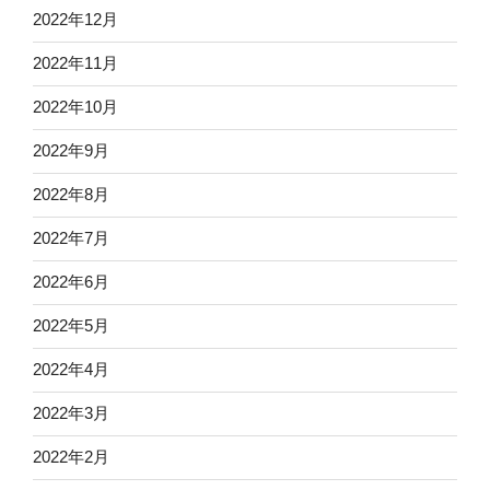
2022年12月
2022年11月
2022年10月
2022年9月
2022年8月
2022年7月
2022年6月
2022年5月
2022年4月
2022年3月
2022年2月