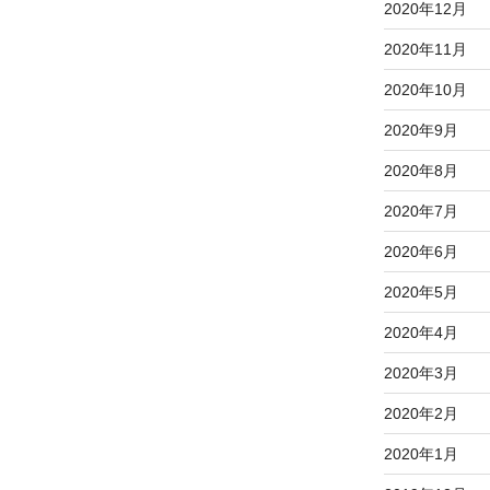
2020年12月
2020年11月
2020年10月
2020年9月
2020年8月
2020年7月
2020年6月
2020年5月
2020年4月
2020年3月
2020年2月
2020年1月