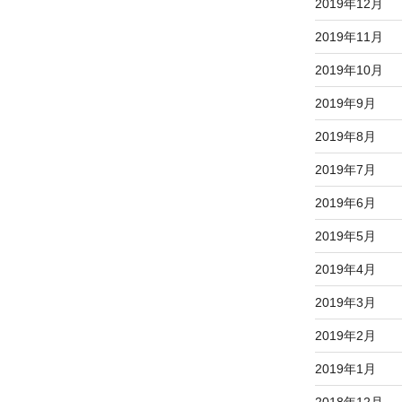
2019年12月
2019年11月
2019年10月
2019年9月
2019年8月
2019年7月
2019年6月
2019年5月
2019年4月
2019年3月
2019年2月
2019年1月