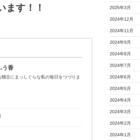
います！！
2025年3月
2024年12月
2024年11月
2024年9月
2024年8月
2024年7月
ふう香
お稽古にまっしぐらな私の毎日をつづりま
2024年6月
2024年5月
2024年4月
2024年3月
2024年2月
2024年1月