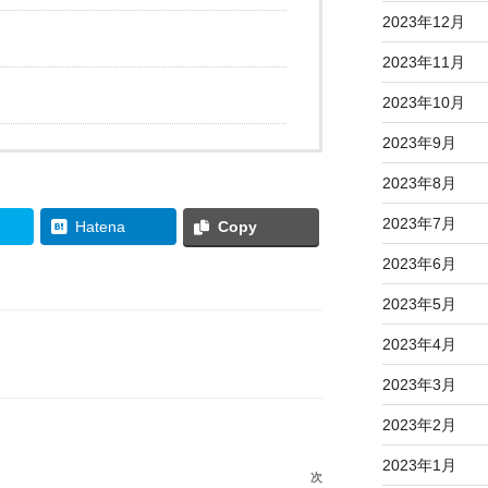
2023年12月
2023年11月
2023年10月
2023年9月
2023年8月
2023年7月
Hatena
Copy
2023年6月
2023年5月
2023年4月
2023年3月
2023年2月
2023年1月
次
次