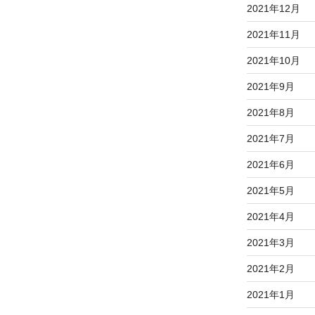
2021年12月
2021年11月
2021年10月
2021年9月
2021年8月
2021年7月
2021年6月
2021年5月
2021年4月
2021年3月
2021年2月
2021年1月