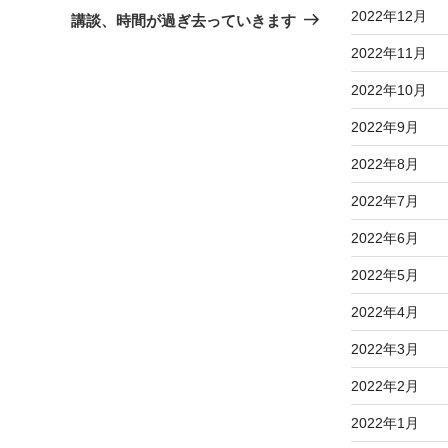
の
2022年12月
講談、時間が過ぎ去っていきます
投
2022年11月
稿
2022年10月
2022年9月
2022年8月
2022年7月
2022年6月
2022年5月
2022年4月
2022年3月
2022年2月
2022年1月