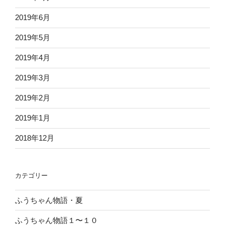
2019年6月
2019年5月
2019年4月
2019年3月
2019年2月
2019年1月
2018年12月
カテゴリー
ふうちゃん物語・夏
ふうちゃん物語１〜１０