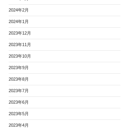
2024年2月
2024年1月
2023年12月
2023年11月
2023年10月
2023年9月
2023年8月
2023年7月
2023年6月
2023年5月
2023年4月