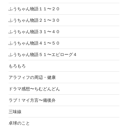
ふうちゃん物語１１〜２０
ふうちゃん物語２１〜３０
ふうちゃん物語３１〜４０
ふうちゃん物語４１〜５０
ふうちゃん物語５１〜エピローグ４
もろもろ
アラフィフの周辺・健康
ドラマ感想〜ちむどんどん
ラブ！マイ方言〜備後弁
三味線
卓球のこと