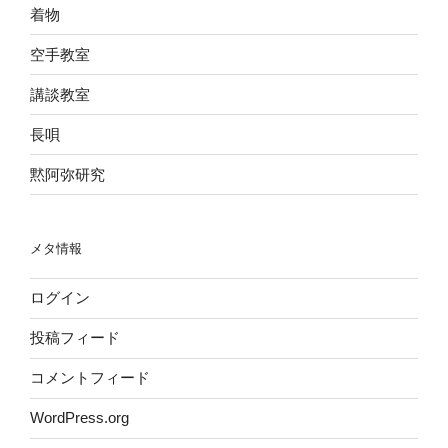
着物
空手教室
講談教室
長唄
黙阿弥研究
メタ情報
ログイン
投稿フィード
コメントフィード
WordPress.org