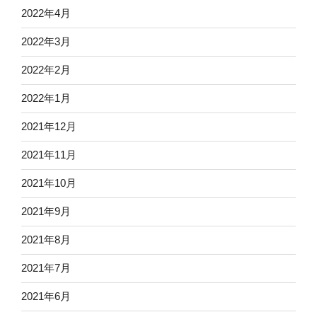
2022年4月
2022年3月
2022年2月
2022年1月
2021年12月
2021年11月
2021年10月
2021年9月
2021年8月
2021年7月
2021年6月