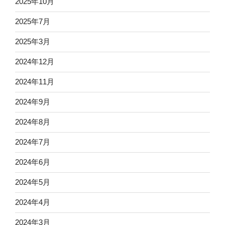
2025年10月
2025年7月
2025年3月
2024年12月
2024年11月
2024年9月
2024年8月
2024年7月
2024年6月
2024年5月
2024年4月
2024年3月