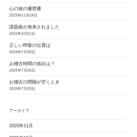
心の旅の履歴書
2025年11月24日
課題曲が発表されました
2025年10月1日
正しい呼吸の位置は
2025年7月30日
お稽古時間の捻出は？
2025年7月26日
お稽古の間隔が空くとき
2025年7月25日
アーカイブ
2025年11月