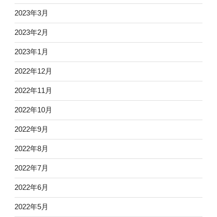
2023年3月
2023年2月
2023年1月
2022年12月
2022年11月
2022年10月
2022年9月
2022年8月
2022年7月
2022年6月
2022年5月