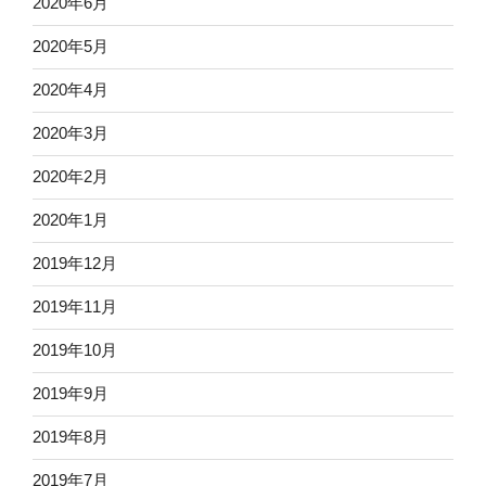
2020年6月
2020年5月
2020年4月
2020年3月
2020年2月
2020年1月
2019年12月
2019年11月
2019年10月
2019年9月
2019年8月
2019年7月