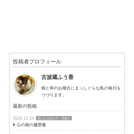
投稿者プロフィール
古波蔵ふう香
猫と和のお稽古にまっしぐらな私の毎日を
つづります。
最新の投稿
2025.11.24
気になるあの人、芸能人
心の旅の履歴書