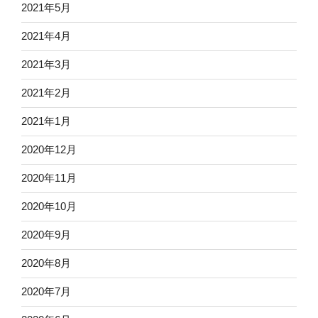
2021年5月
2021年4月
2021年3月
2021年2月
2021年1月
2020年12月
2020年11月
2020年10月
2020年9月
2020年8月
2020年7月