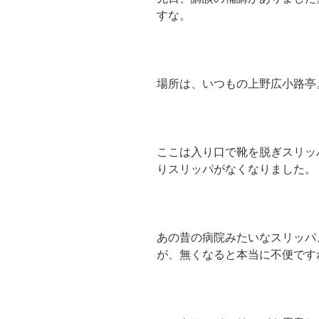
すな。
場所は、いつもの上野広小路亭
ここは入り口で靴を脱ぎスリッ
りスリッパがなくなりました。
あの昔の病院みたいなスリッパ
が、無くなると本当に不便です