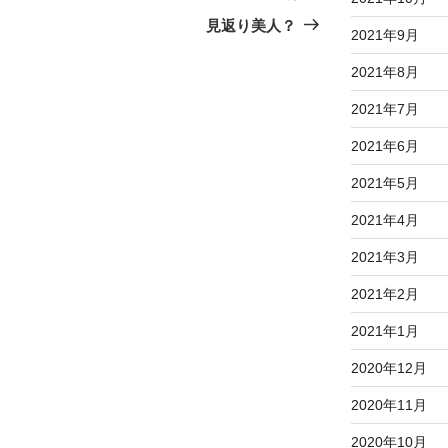
の
見返り美人？
2021年9月
投
稿
2021年8月
2021年7月
2021年6月
2021年5月
2021年4月
2021年3月
2021年2月
2021年1月
2020年12月
2020年11月
2020年10月