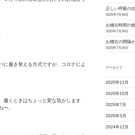
正しい呼吸の
2025年7月30日
お稽古時間の
2025年7月26日
。
お稽古の間隔
2025年7月25日
パに履き替える方式ですが、コロナによ
アーカイブ
2025年11月
2025年10月
、履くときはちょっと変な気がします
2025年7月
ねー。
2025年3月
2024年12月