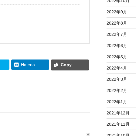
2022年10月
2022年9月
2022年8月
2022年7月
2022年6月
2022年5月
Hatena
Copy
2022年4月
2022年3月
2022年2月
2022年1月
2021年12月
2021年11月
次
次
2021年10月