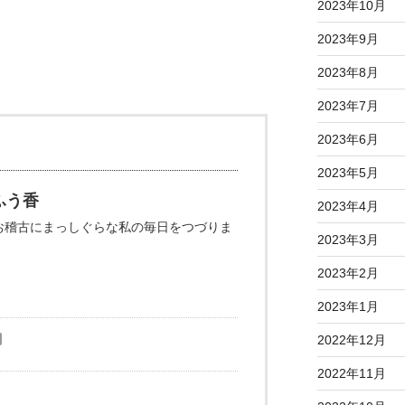
2023年10月
2023年9月
2023年8月
2023年7月
2023年6月
2023年5月
ふう香
2023年4月
お稽古にまっしぐらな私の毎日をつづりま
2023年3月
2023年2月
2023年1月
2022年12月
2022年11月