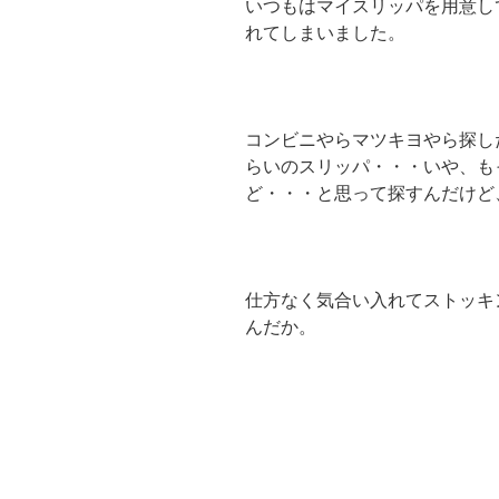
いつもはマイスリッパを用意し
れてしまいました。
コンビニやらマツキヨやら探し
らいのスリッパ・・・いや、も
ど・・・と思って探すんだけど
仕方なく気合い入れてストッキ
んだか。