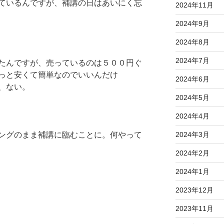
ているんですが、補講の日はあいにく忘
2024年11月
2024年9月
2024年8月
2024年7月
たんですが、売っているのは５００円ぐ
っと安くて簡単なのでいいんだけ
2024年6月
、ない。
2024年5月
2024年4月
ングのまま補講に臨むことに。何やって
2024年3月
2024年2月
2024年1月
2023年12月
2023年11月