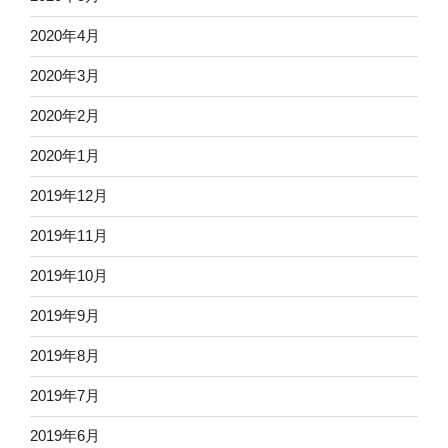
2020年4月
2020年3月
2020年2月
2020年1月
2019年12月
2019年11月
2019年10月
2019年9月
2019年8月
2019年7月
2019年6月