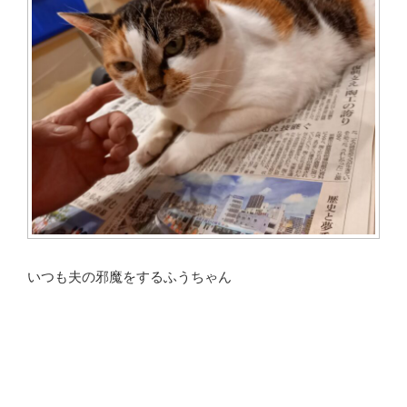
いつも夫の邪魔をするふうちゃん