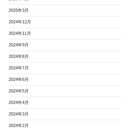
2025年3月
2024年12月
2024年11月
2024年9月
2024年8月
2024年7月
2024年6月
2024年5月
2024年4月
2024年3月
2024年2月