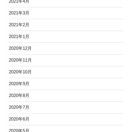
2021年4月
2021年3月
2021年2月
2021年1月
2020年12月
2020年11月
2020年10月
2020年9月
2020年8月
2020年7月
2020年6月
2020年5月