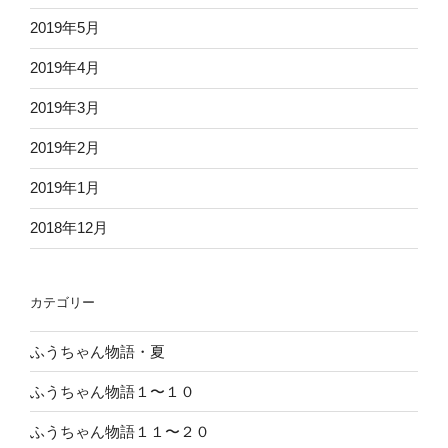
2019年5月
2019年4月
2019年3月
2019年2月
2019年1月
2018年12月
カテゴリー
ふうちゃん物語・夏
ふうちゃん物語１〜１０
ふうちゃん物語１１〜２０