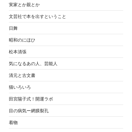
実家とか親とか
文芸社で本を出すということ
日舞
昭和のにほひ
松本清張
気になるあの人、芸能人
清元と古文書
猫いろいろ
田宮陽子式！開運ラボ
目の病気ー網膜裂孔
着物