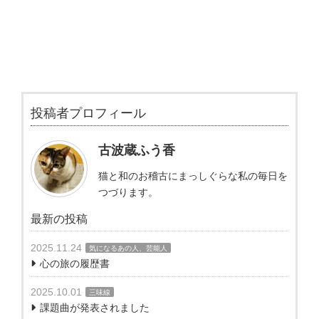
投稿者プロフィール
古波蔵ふう香
猫と和のお稽古にまっしぐらな私の毎日を
つづります。
最新の投稿
2025.11.24
気になるあの人、芸能人
心の旅の履歴書
2025.10.01
三味線
課題曲が発表されました