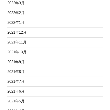
2022年3月
2022年2月
2022年1月
2021年12月
2021年11月
2021年10月
2021年9月
2021年8月
2021年7月
2021年6月
2021年5月