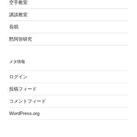
空手教室
講談教室
長唄
黙阿弥研究
メタ情報
ログイン
投稿フィード
コメントフィード
WordPress.org