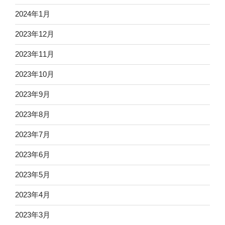
2024年1月
2023年12月
2023年11月
2023年10月
2023年9月
2023年8月
2023年7月
2023年6月
2023年5月
2023年4月
2023年3月