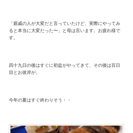
「親戚の人が大変だと言っていたけど、実際にやってみ
ると本当に大変だった〜」と母は言います。お疲れ様で
す。
四十九日の後はすぐに初盆がやってきて、その後は百日
目とお彼岸が。
今年の夏はすぐ終わりそう・・