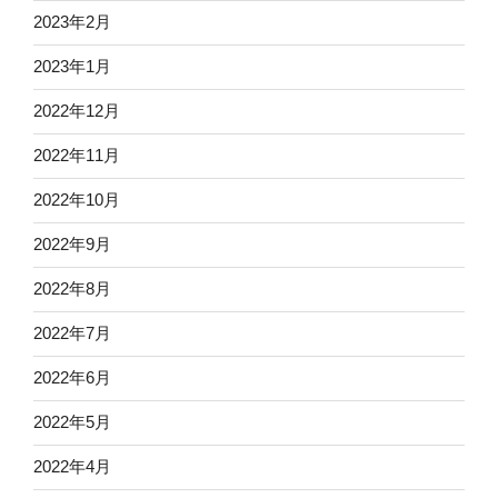
2023年2月
2023年1月
2022年12月
2022年11月
2022年10月
2022年9月
2022年8月
2022年7月
2022年6月
2022年5月
2022年4月