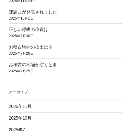
2025年11月24日
課題曲が発表されました
2025年10月1日
正しい呼吸の位置は
2025年7月30日
お稽古時間の捻出は？
2025年7月26日
お稽古の間隔が空くとき
2025年7月25日
アーカイブ
2025年11月
2025年10月
2025年7月