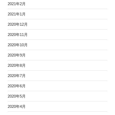
2021年2月
2021年1月
2020年12月
2020年11月
2020年10月
2020年9月
2020年8月
2020年7月
2020年6月
2020年5月
2020年4月