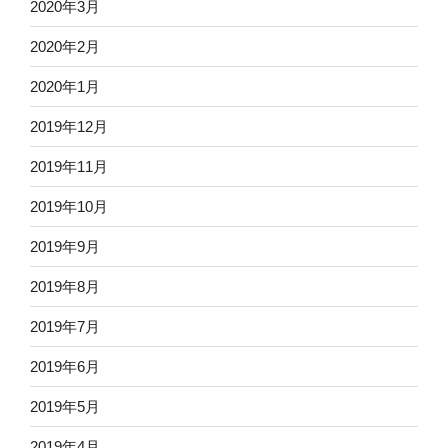
2020年3月
2020年2月
2020年1月
2019年12月
2019年11月
2019年10月
2019年9月
2019年8月
2019年7月
2019年6月
2019年5月
2019年4月