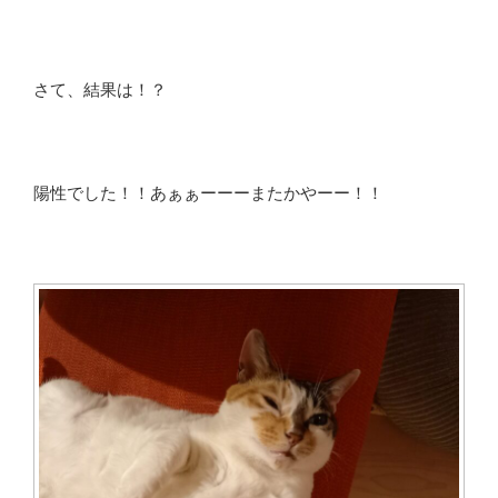
さて、結果は！？
陽性でした！！あぁぁーーーまたかやーー！！