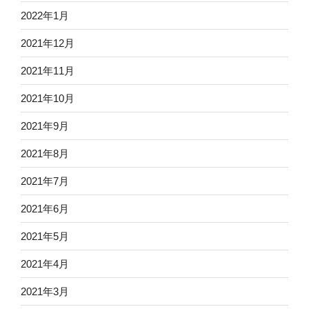
2022年1月
2021年12月
2021年11月
2021年10月
2021年9月
2021年8月
2021年7月
2021年6月
2021年5月
2021年4月
2021年3月