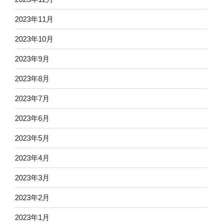
2023年11月
2023年10月
2023年9月
2023年8月
2023年7月
2023年6月
2023年5月
2023年4月
2023年3月
2023年2月
2023年1月