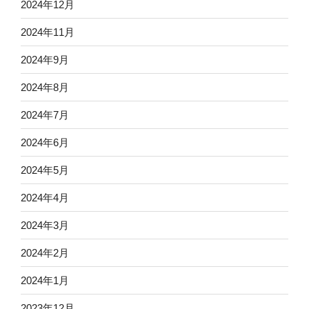
2024年12月
2024年11月
2024年9月
2024年8月
2024年7月
2024年6月
2024年5月
2024年4月
2024年3月
2024年2月
2024年1月
2023年12月