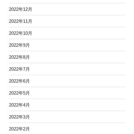
2022年12月
2022年11月
2022年10月
2022年9月
2022年8月
2022年7月
2022年6月
2022年5月
2022年4月
2022年3月
2022年2月