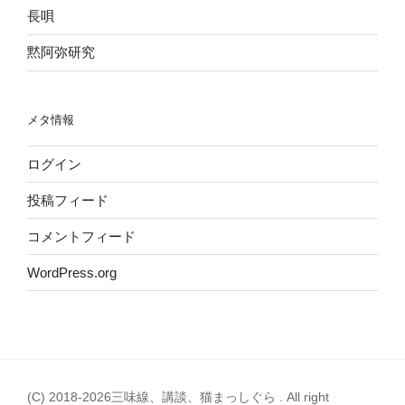
長唄
黙阿弥研究
メタ情報
ログイン
投稿フィード
コメントフィード
WordPress.org
(C) 2018-2026三味線、講談、猫まっしぐら . All right