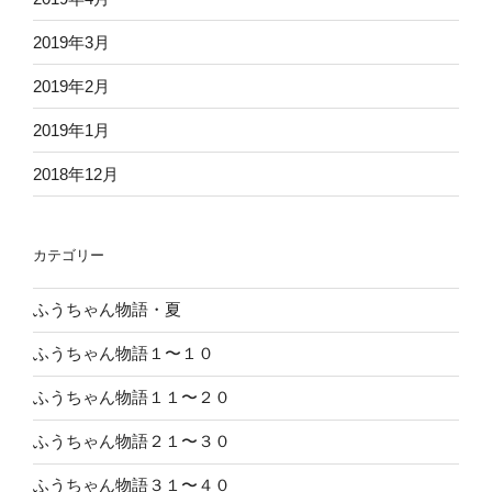
2019年3月
2019年2月
2019年1月
2018年12月
カテゴリー
ふうちゃん物語・夏
ふうちゃん物語１〜１０
ふうちゃん物語１１〜２０
ふうちゃん物語２１〜３０
ふうちゃん物語３１〜４０