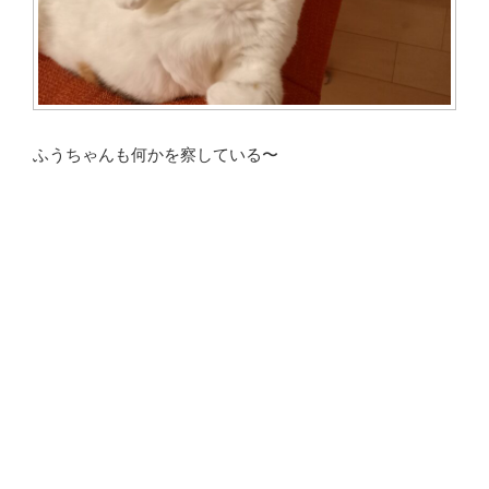
ふうちゃんも何かを察している〜