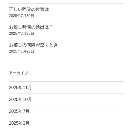
正しい呼吸の位置は
2025年7月30日
お稽古時間の捻出は？
2025年7月26日
お稽古の間隔が空くとき
2025年7月25日
アーカイブ
2025年11月
2025年10月
2025年7月
2025年3月