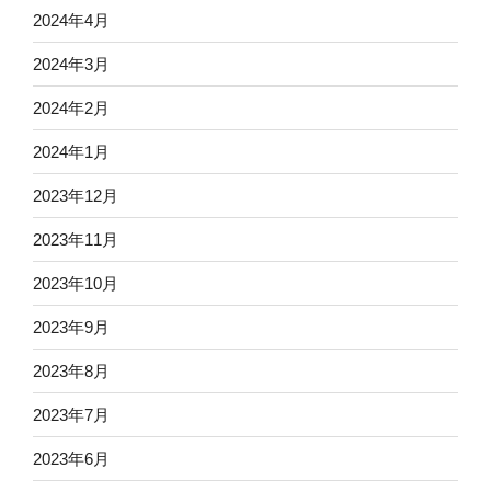
2024年4月
2024年3月
2024年2月
2024年1月
2023年12月
2023年11月
2023年10月
2023年9月
2023年8月
2023年7月
2023年6月