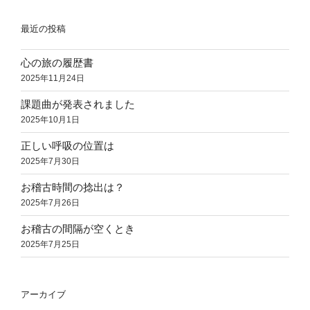
最近の投稿
心の旅の履歴書
2025年11月24日
課題曲が発表されました
2025年10月1日
正しい呼吸の位置は
2025年7月30日
お稽古時間の捻出は？
2025年7月26日
お稽古の間隔が空くとき
2025年7月25日
アーカイブ