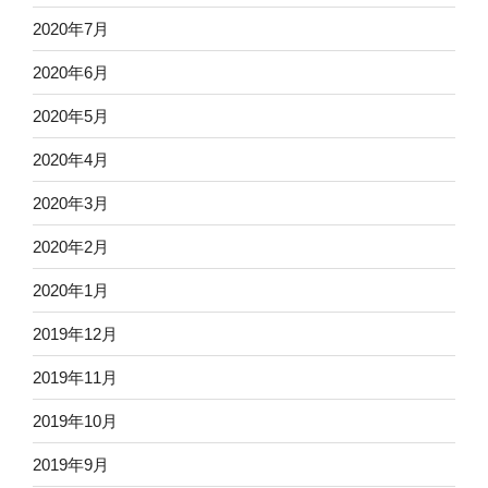
2020年7月
2020年6月
2020年5月
2020年4月
2020年3月
2020年2月
2020年1月
2019年12月
2019年11月
2019年10月
2019年9月