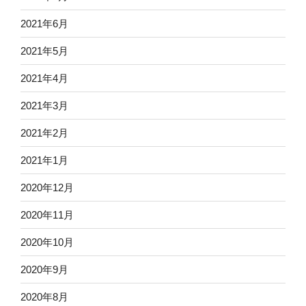
2021年6月
2021年5月
2021年4月
2021年3月
2021年2月
2021年1月
2020年12月
2020年11月
2020年10月
2020年9月
2020年8月