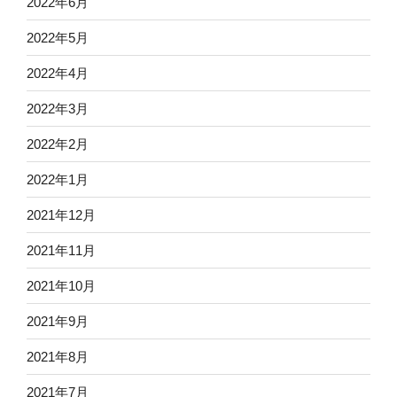
2022年6月
2022年5月
2022年4月
2022年3月
2022年2月
2022年1月
2021年12月
2021年11月
2021年10月
2021年9月
2021年8月
2021年7月