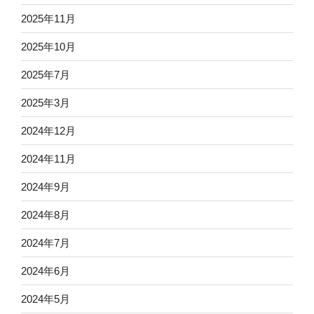
2025年11月
2025年10月
2025年7月
2025年3月
2024年12月
2024年11月
2024年9月
2024年8月
2024年7月
2024年6月
2024年5月