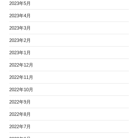
2023年5月
2023年4月
2023年3月
2023年2月
2023年1月
2022年12月
2022年11月
2022年10月
2022年9月
2022年8月
2022年7月