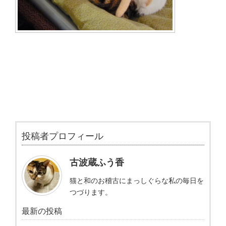
投稿者プロフィール
古波蔵ふう香
猫と和のお稽古にまっしぐらな私の毎日を
つづります。
最新の投稿