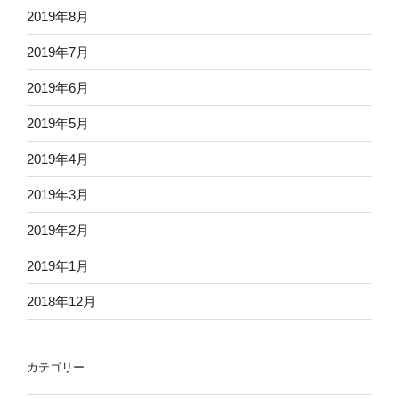
2019年8月
2019年7月
2019年6月
2019年5月
2019年4月
2019年3月
2019年2月
2019年1月
2018年12月
カテゴリー