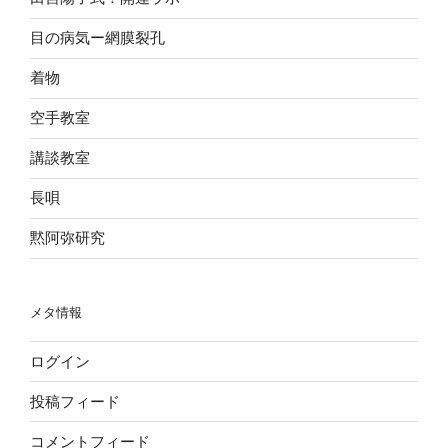
目の病気ー網膜裂孔
着物
空手教室
講談教室
長唄
黙阿弥研究
メタ情報
ログイン
投稿フィード
コメントフィード