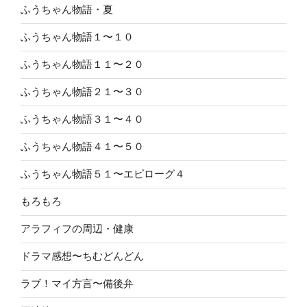
ふうちゃん物語・夏
ふうちゃん物語１〜１０
ふうちゃん物語１１〜２０
ふうちゃん物語２１〜３０
ふうちゃん物語３１〜４０
ふうちゃん物語４１〜５０
ふうちゃん物語５１〜エピローグ４
もろもろ
アラフィフの周辺・健康
ドラマ感想〜ちむどんどん
ラブ！マイ方言〜備後弁