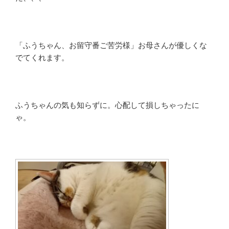
「ふうちゃん、お留守番ご苦労様」お母さんが優しくな
でてくれます。
ふうちゃんの気も知らずに。心配して損しちゃったに
ゃ。