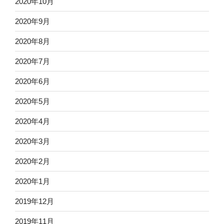
2020年10月
2020年9月
2020年8月
2020年7月
2020年6月
2020年5月
2020年4月
2020年3月
2020年2月
2020年1月
2019年12月
2019年11月