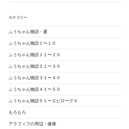
カテゴリー
ふうちゃん物語・夏
ふうちゃん物語１〜１０
ふうちゃん物語１１〜２０
ふうちゃん物語２１〜３０
ふうちゃん物語３１〜４０
ふうちゃん物語４１〜５０
ふうちゃん物語５１〜エピローグ４
もろもろ
アラフィフの周辺・健康