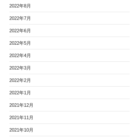
2022年8月
2022年7月
2022年6月
2022年5月
2022年4月
2022年3月
2022年2月
2022年1月
2021年12月
2021年11月
2021年10月