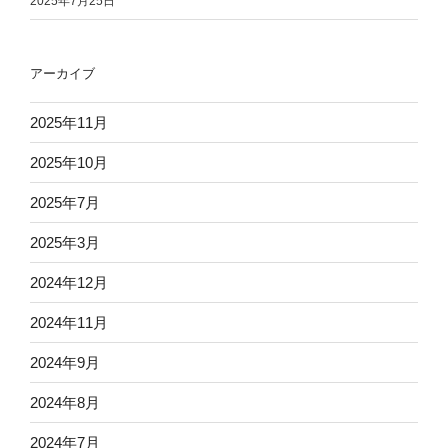
2025年7月25日
アーカイブ
2025年11月
2025年10月
2025年7月
2025年3月
2024年12月
2024年11月
2024年9月
2024年8月
2024年7月