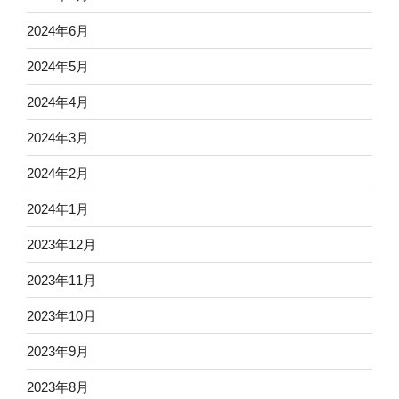
2024年6月
2024年5月
2024年4月
2024年3月
2024年2月
2024年1月
2023年12月
2023年11月
2023年10月
2023年9月
2023年8月