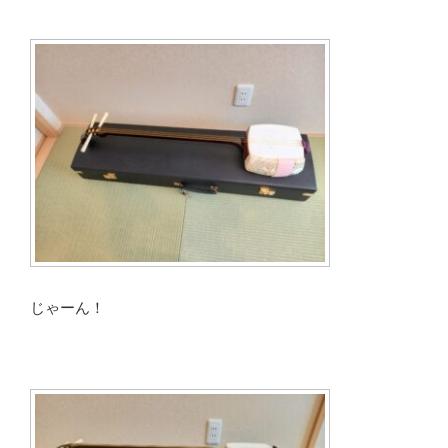
じゃーん！