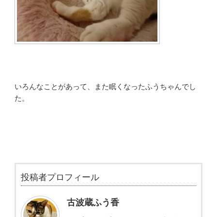
いろんなことがあって、また眠くなったふうちゃんでし
た。
投稿者プロフィール
古波蔵ふう香