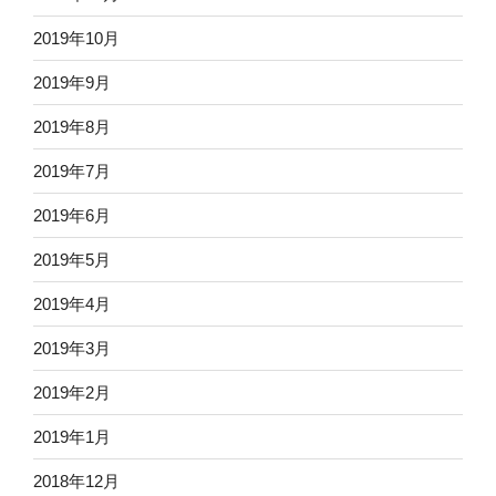
2019年10月
2019年9月
2019年8月
2019年7月
2019年6月
2019年5月
2019年4月
2019年3月
2019年2月
2019年1月
2018年12月