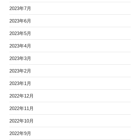
2023年7月
2023年6月
2023年5月
2023年4月
2023年3月
2023年2月
2023年1月
2022年12月
2022年11月
2022年10月
2022年9月