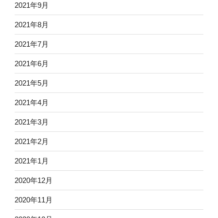
2021年9月
2021年8月
2021年7月
2021年6月
2021年5月
2021年4月
2021年3月
2021年2月
2021年1月
2020年12月
2020年11月